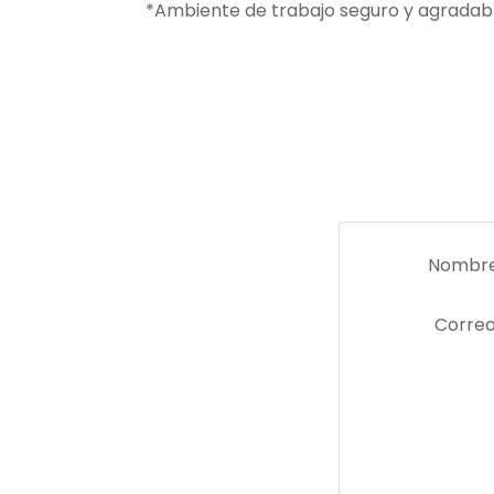
*Ambiente de trabajo seguro y agradabl
Nombre
Correo