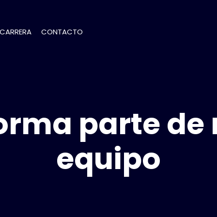
 CARRERA
CONTACTO
orma parte de
equipo