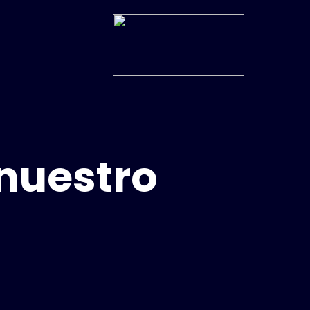
 nuestro