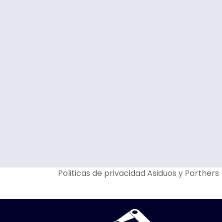
Politicas de privacidad
Asiduos y Parthers