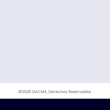
©2026
SIACMX
, Derechos Reservados.