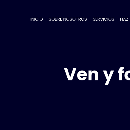
INICIO
SOBRE NOSOTROS
SERVICIOS
HAZ
Ven y f